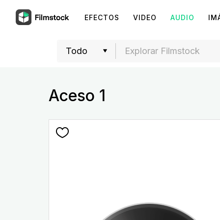
EFECTOS
VIDEO
AUDIO
IM
Aceso 1