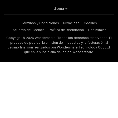
Idioma
Términos y Condiciones
Privacidad
Cookies
Acuerdo de Licencia
Política de Reembolso
Desinstalar
Copyright © 2026 Wondershare. Todos los derechos reservados. El
proceso de pedido, la emisión de impuestos y la facturación al
usuario final son realizados por Wondershare Technology Co., Ltd,
que es la subsidiaria del grupo Wondershare.