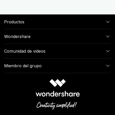
Productos
Wondershare
Comunidad de videos
Miembro del grupo