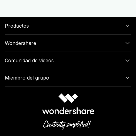
Productos
Wondershare
Comunidad de videos
Miembro del grupo