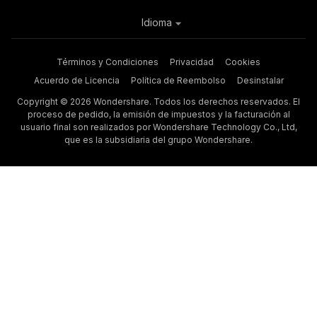
Idioma
Términos y Condiciones
Privacidad
Cookies
Acuerdo de Licencia
Política de Reembolso
Desinstalar
Copyright © 2026 Wondershare. Todos los derechos reservados. El
proceso de pedido, la emisión de impuestos y la facturación al
usuario final son realizados por Wondershare Technology Co., Ltd,
que es la subsidiaria del grupo Wondershare.