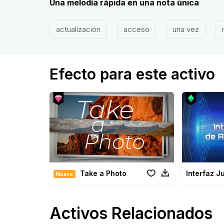
Una melodía rápida en una nota única
actualización
acceso
una vez
Efecto para este activo
Take a Photo
Nuevo
Activos Relacionados