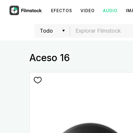
EFECTOS
VIDEO
AUDIO
IM
Aceso 16