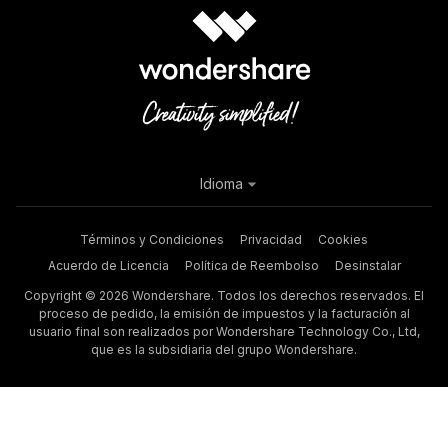
Idioma
Términos y Condiciones
Privacidad
Cookies
Acuerdo de Licencia
Política de Reembolso
Desinstalar
Copyright © 2026 Wondershare. Todos los derechos reservados. El
proceso de pedido, la emisión de impuestos y la facturación al
usuario final son realizados por Wondershare Technology Co., Ltd,
que es la subsidiaria del grupo Wondershare.