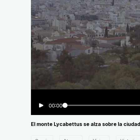
00:00
El monte Lycabettus se alza sobre la ciuda