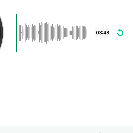
03:48