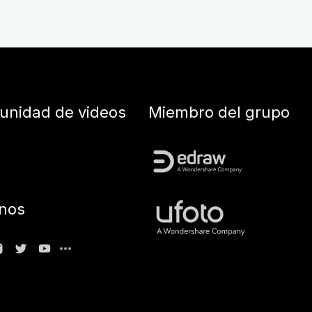
nidad de videos
Miembro del grupo
nos