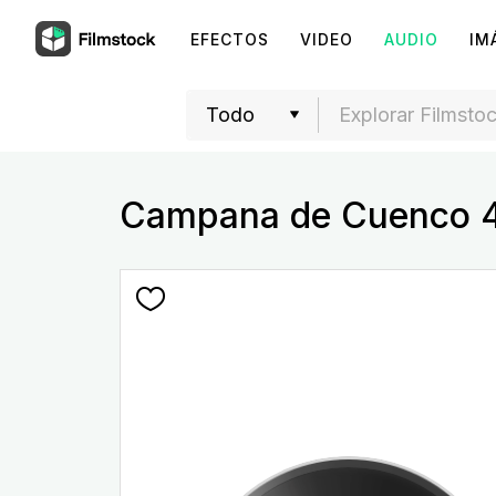
EFECTOS
VIDEO
AUDIO
IM
Campana de Cuenco 