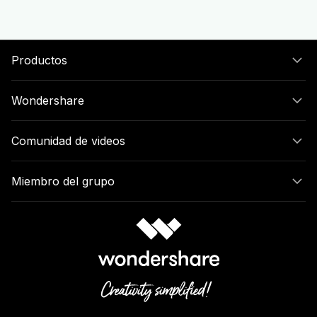
Productos
Wondershare
Comunidad de videos
Miembro del grupo