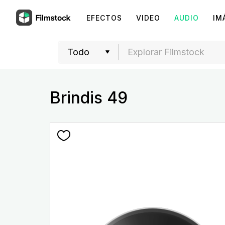
EFECTOS
VIDEO
AUDIO
IM
Brindis 49