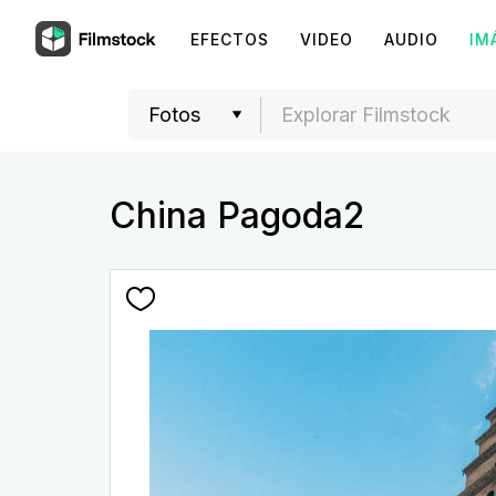
EFECTOS
VIDEO
AUDIO
IM
China Pagoda2