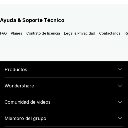
Ayuda & Soporte Técnico
FAQ
Planes
Contrato de licencia
Legal & Privacidad
Contáctanos
R
Productos
Wondershare
Comunidad de videos
Miembro del grupo