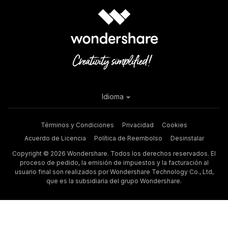
Idioma
Términos y Condiciones
Privacidad
Cookies
Acuerdo de Licencia
Política de Reembolso
Desinstalar
Copyright © 2026 Wondershare. Todos los derechos reservados. El
proceso de pedido, la emisión de impuestos y la facturación al
usuario final son realizados por Wondershare Technology Co., Ltd,
que es la subsidiaria del grupo Wondershare.