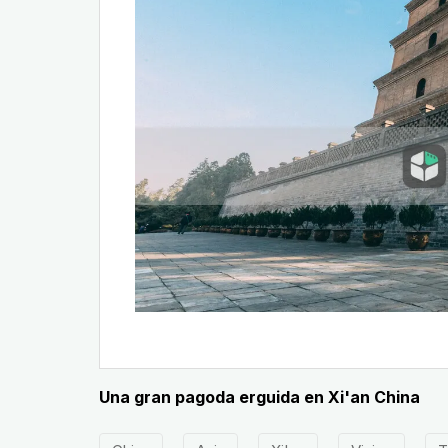
Una gran pagoda erguida en Xi'an China