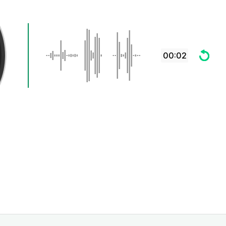
00:02