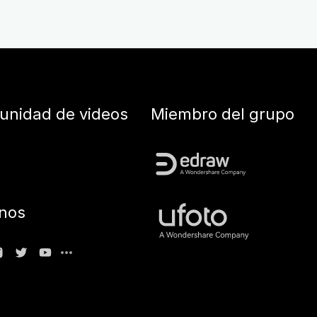
nidad de videos
Miembro del grupo
nos