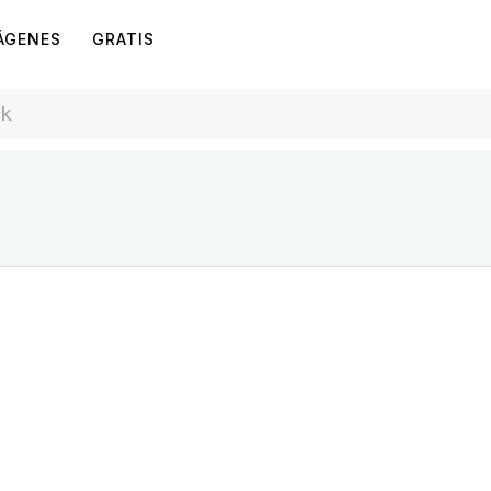
ÁGENES
GRATIS