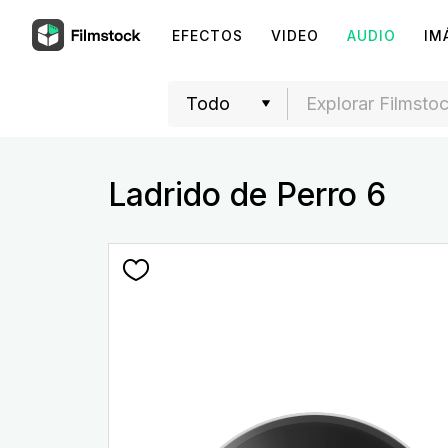
EFECTOS
VIDEO
AUDIO
IM
Ladrido de Perro 6