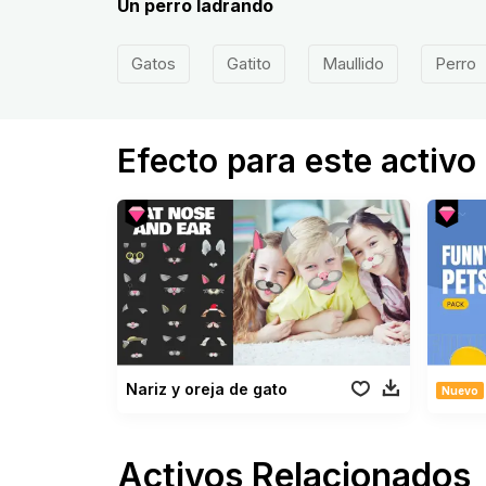
Un perro ladrando
Gatos
Gatito
Maullido
Perro
Efecto para este activo
Nariz y oreja de gato
Nuevo
Activos Relacionados