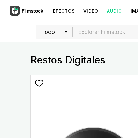
EFECTOS
VIDEO
AUDIO
IM
Restos Digitales