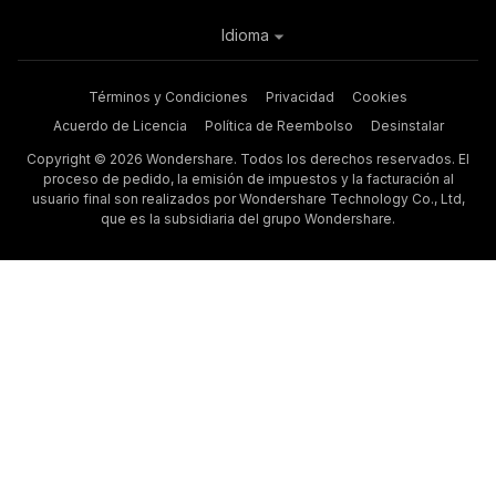
Idioma
Términos y Condiciones
Privacidad
Cookies
Acuerdo de Licencia
Política de Reembolso
Desinstalar
Copyright © 2026 Wondershare. Todos los derechos reservados. El
proceso de pedido, la emisión de impuestos y la facturación al
usuario final son realizados por Wondershare Technology Co., Ltd,
que es la subsidiaria del grupo Wondershare.