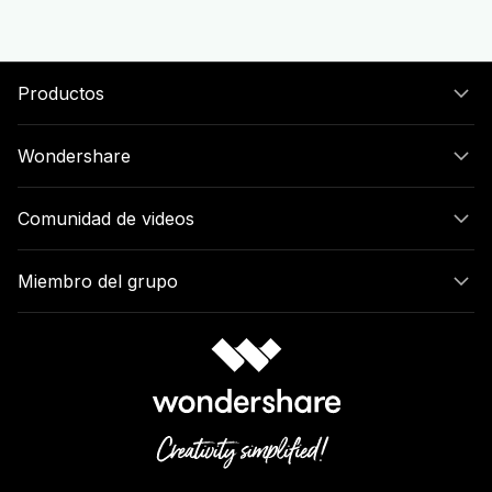
Productos
Wondershare
Comunidad de videos
Miembro del grupo