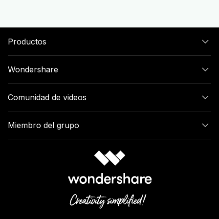
Productos
Wondershare
Comunidad de videos
Miembro del grupo