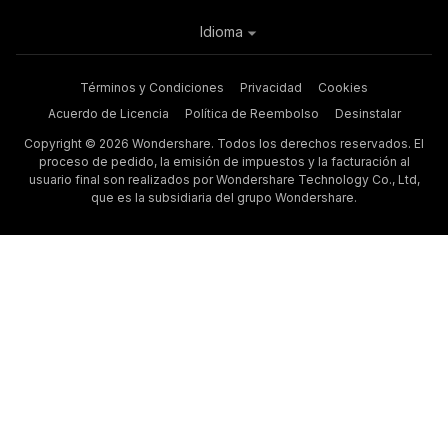
Idioma
Términos y Condiciones
Privacidad
Cookies
Acuerdo de Licencia
Política de Reembolso
Desinstalar
Copyright © 2026 Wondershare. Todos los derechos reservados. El
proceso de pedido, la emisión de impuestos y la facturación al
usuario final son realizados por Wondershare Technology Co., Ltd,
que es la subsidiaria del grupo Wondershare.