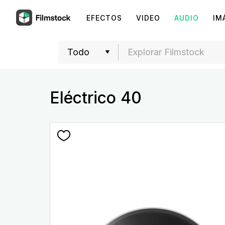
EFECTOS
VIDEO
AUDIO
IM
Eléctrico 40