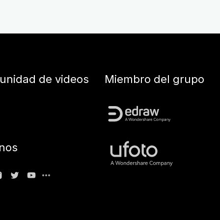
nidad de videos
Miembro del grupo
nos