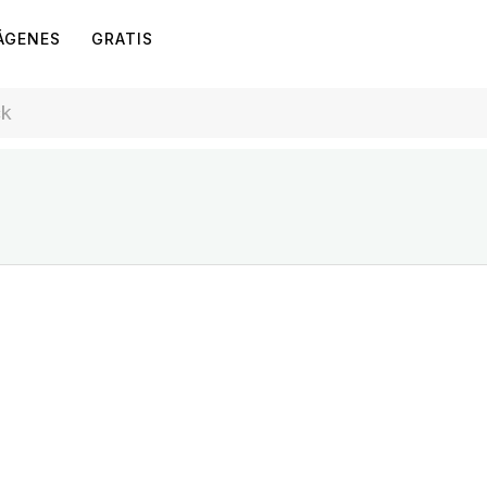
ÁGENES
GRATIS