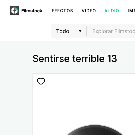
EFECTOS
VIDEO
AUDIO
IM
Sentirse terrible 13