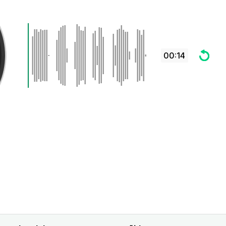
00:14