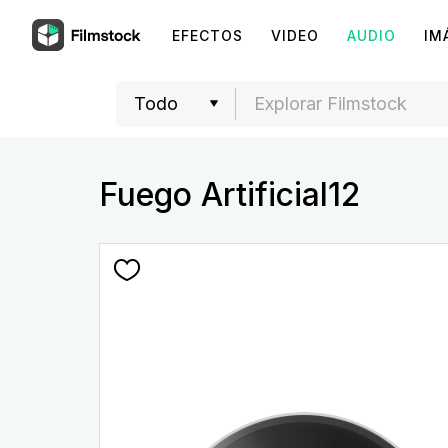
EFECTOS
VIDEO
AUDIO
IM
Fuego Artificial12