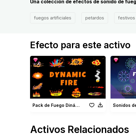
Una colección de efectos de sonido de fueg
fuegos artificiales
petardos
festivos
Efecto para este activo
Pack de Fuego Dinámico
Activos Relacionados