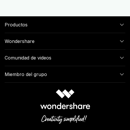
Productos
Wondershare
Comunidad de videos
Miembro del grupo