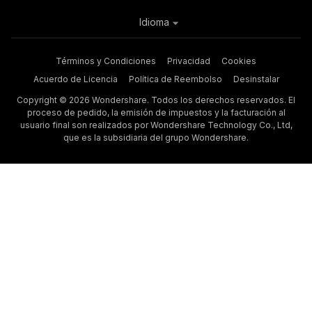
Idioma
Términos y Condiciones
Privacidad
Cookies
Acuerdo de Licencia
Política de Reembolso
Desinstalar
Copyright © 2026 Wondershare. Todos los derechos reservados. El
proceso de pedido, la emisión de impuestos y la facturación al
usuario final son realizados por Wondershare Technology Co., Ltd,
que es la subsidiaria del grupo Wondershare.