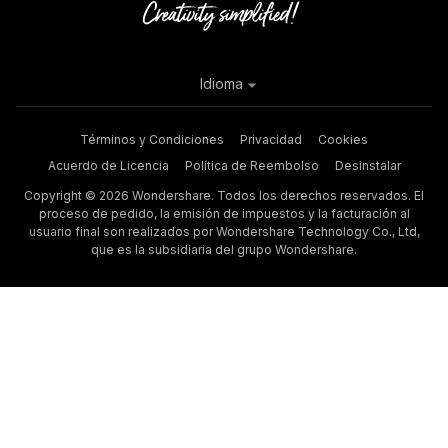
Idioma
Términos y Condiciones
Privacidad
Cookies
Acuerdo de Licencia
Política de Reembolso
Desinstalar
Copyright © 2026 Wondershare. Todos los derechos reservados. El
proceso de pedido, la emisión de impuestos y la facturación al
usuario final son realizados por Wondershare Technology Co., Ltd,
que es la subsidiaria del grupo Wondershare.