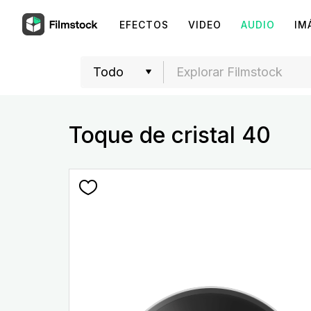
EFECTOS
VIDEO
AUDIO
IM
Toque de cristal 40