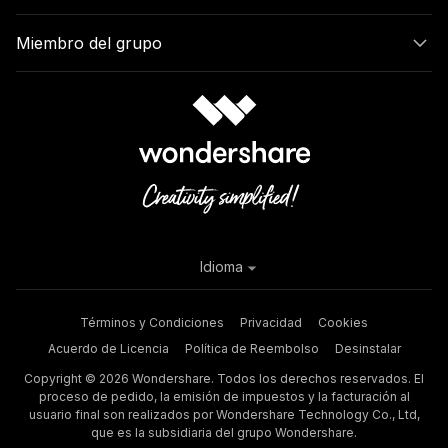
Miembro del grupo
Idioma
Términos y Condiciones
Privacidad
Cookies
Acuerdo de Licencia
Política de Reembolso
Desinstalar
Copyright © 2026 Wondershare. Todos los derechos reservados. El
proceso de pedido, la emisión de impuestos y la facturación al
usuario final son realizados por Wondershare Technology Co., Ltd,
que es la subsidiaria del grupo Wondershare.