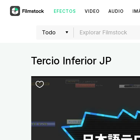
EFECTOS
VIDEO
AUDIO
IM
Tercio Inferior JP