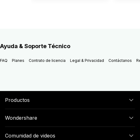
Ayuda & Soporte Técnico
FAQ
Planes
Contrato de licencia
Legal & Privacidad
Contáctanos
R
Productos
Wondershare
Comunidad de videos