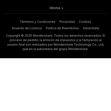
Idioma
Términos y Condiciones
Privacidad
Cookies
Acuerdo de Licencia
Política de Reembolso
Desinstalar
Copyright © 2026 Wondershare. Todos los derechos reservados. El
proceso de pedido, la emisión de impuestos y la facturación al
usuario final son realizados por Wondershare Technology Co., Ltd,
que es la subsidiaria del grupo Wondershare.