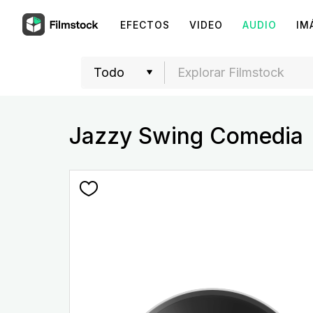
EFECTOS
VIDEO
AUDIO
IM
Jazzy Swing Comedia