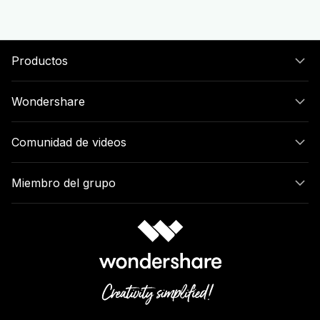
Productos
Wondershare
Comunidad de videos
Miembro del grupo