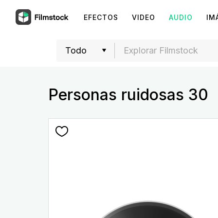
EFECTOS
VIDEO
AUDIO
IM
Personas ruidosas 30