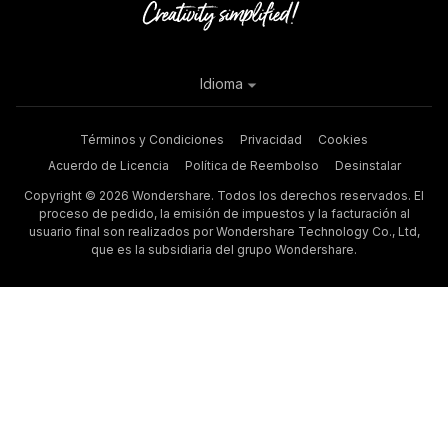
Idioma
Términos y Condiciones
Privacidad
Cookies
Acuerdo de Licencia
Política de Reembolso
Desinstalar
Copyright © 2026 Wondershare. Todos los derechos reservados. El
proceso de pedido, la emisión de impuestos y la facturación al
usuario final son realizados por Wondershare Technology Co., Ltd,
que es la subsidiaria del grupo Wondershare.