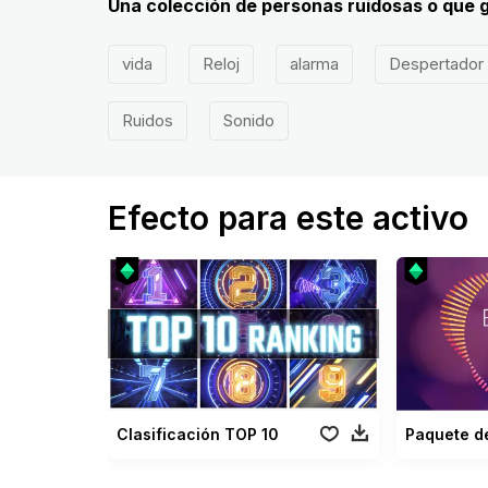
Una colección de personas ruidosas o que g
vida
Reloj
alarma
Despertador
Ruidos
Sonido
Efecto para este activo
Clasificación TOP 10