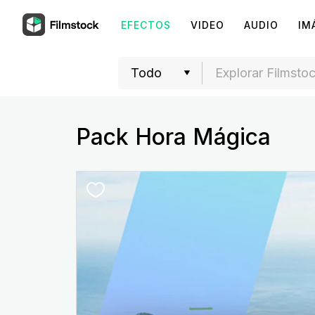
EFECTOS
VIDEO
AUDIO
IM
Pack Hora Mágica