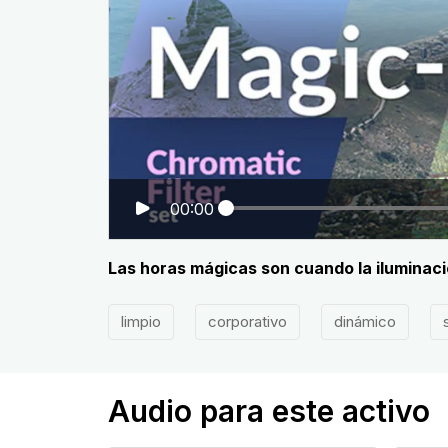
00:00
Las horas mágicas son cuando la iluminaci
limpio
corporativo
dinámico
Audio para este activo