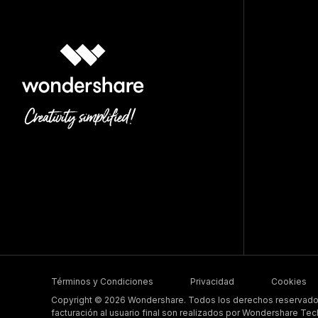
Términos y Condiciones
Privacidad
Cookies
Copyright © 2026 Wondershare. Todos los derechos reservados.
facturación al usuario final son realizados por Wondershare Tech