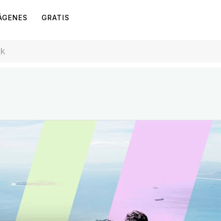
ÁGENES
GRATIS