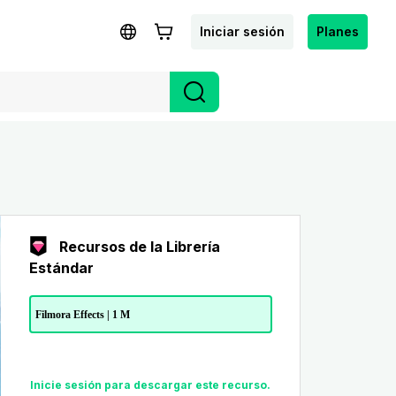
Iniciar sesión
Planes
Recursos de la Librería
Estándar
Filmora Effects | 1 M
Inicie sesión para descargar este recurso.