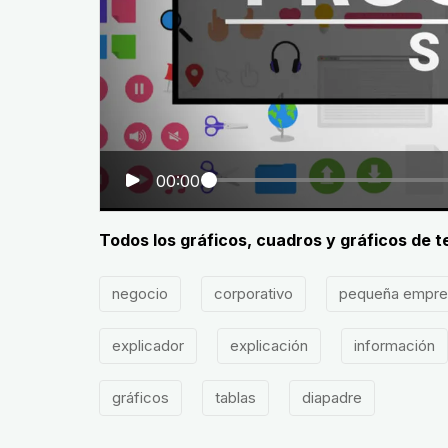
00:00
Todos los gráficos, cuadros y gráficos de 
negocio
corporativo
pequeña empre
explicador
explicación
información
gráficos
tablas
diapadre