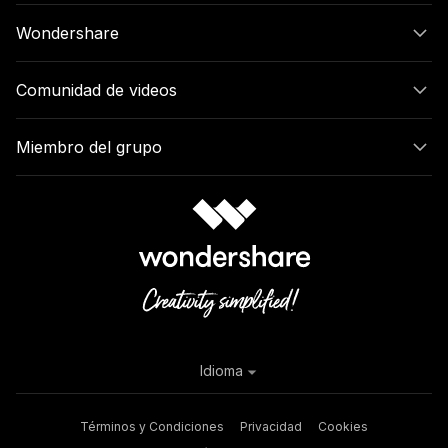
Wondershare
Comunidad de videos
Miembro del grupo
Idioma
Términos y Condiciones
Privacidad
Cookies