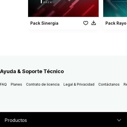
Pack Sinergia
Pack Rayo
Ayuda & Soporte Técnico
FAQ
Planes
Contrato de licencia
Legal & Privacidad
Contáctanos
R
Productos