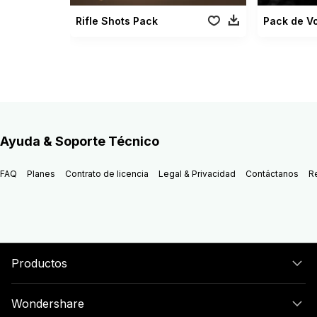
Rifle Shots Pack
Ayuda & Soporte Técnico
FAQ
Planes
Contrato de licencia
Legal & Privacidad
Contáctanos
R
Productos
Wondershare