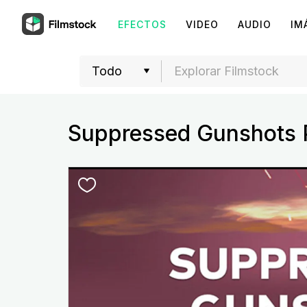
EFECTOS
VIDEO
AUDIO
IM
Suppressed Gunshots 