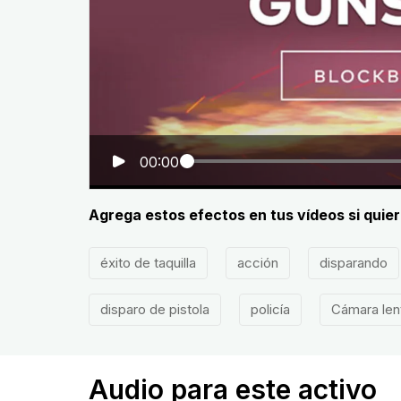
00:00
Agrega estos efectos en tus vídeos si quie
éxito de taquilla
acción
disparando
disparo de pistola
policía
Cámara len
Audio para este activo