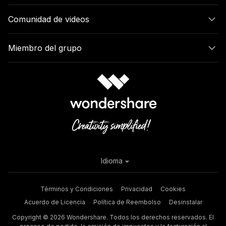
Comunidad de videos
Miembro del grupo
Idioma
Términos y Condiciones
Privacidad
Cookies
Acuerdo de Licencia
Política de Reembolso
Desinstalar
Copyright © 2026 Wondershare. Todos los derechos reservados. El