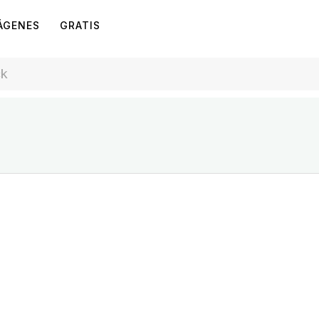
ÁGENES
GRATIS