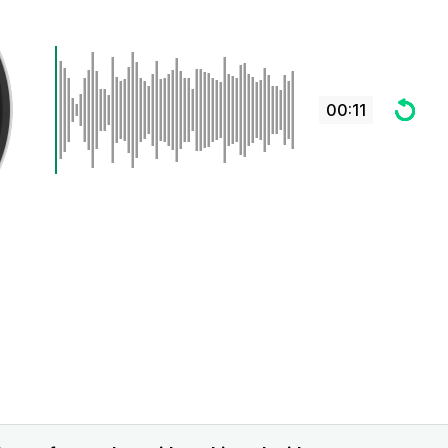
00:11