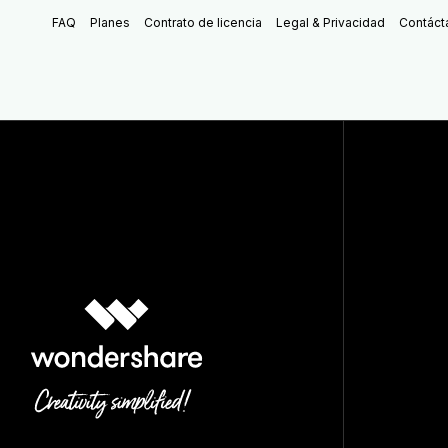
FAQ
Planes
Contrato de licencia
Legal & Privacidad
Contáct