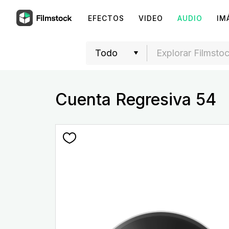
EFECTOS
VIDEO
AUDIO
IM
Cuenta Regresiva 54