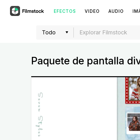
EFECTOS
VIDEO
AUDIO
IM
Paquete de pantalla di