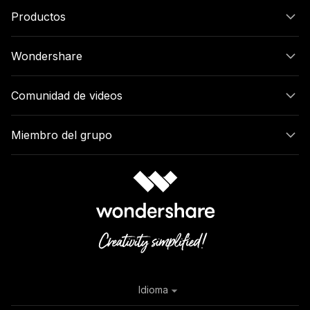
Productos
Wondershare
Comunidad de videos
Miembro del grupo
Idioma