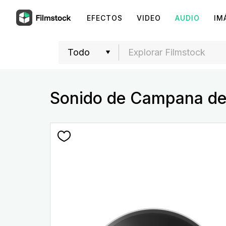
EFECTOS
VIDEO
AUDIO
IM
Sonido de Campana del