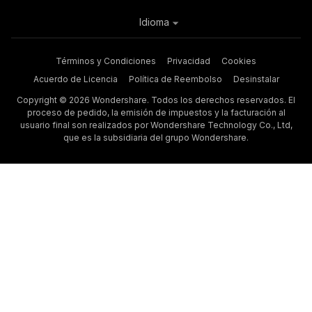
Idioma
Términos y Condiciones
Privacidad
Cookies
Acuerdo de Licencia
Política de Reembolso
Desinstalar
Copyright © 2026 Wondershare. Todos los derechos reservados. El
proceso de pedido, la emisión de impuestos y la facturación al
usuario final son realizados por Wondershare Technology Co., Ltd,
que es la subsidiaria del grupo Wondershare.