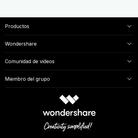
Productos
Wondershare
Comunidad de videos
Miembro del grupo