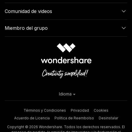
Comunidad de videos
Miembro del grupo
Idioma
Términos y Condiciones
Privacidad
Cookies
Acuerdo de Licencia
Política de Reembolso
Desinstalar
Copyright © 2026 Wondershare. Todos los derechos reservados. El