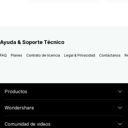
Ayuda & Soporte Técnico
FAQ
Planes
Contrato de licencia
Legal & Privacidad
Contáctanos
R
Productos
Wondershare
Comunidad de videos