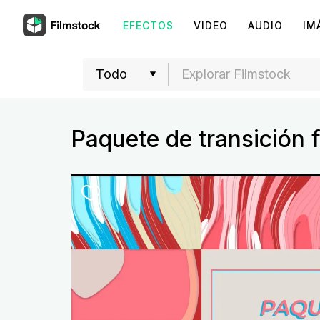
EFECTOS
VIDEO
AUDIO
IM
Paquete de transición f