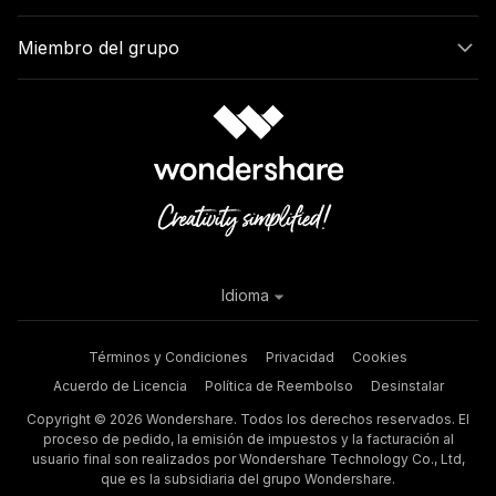
Miembro del grupo
Idioma
Términos y Condiciones
Privacidad
Cookies
Acuerdo de Licencia
Política de Reembolso
Desinstalar
Copyright © 2026 Wondershare. Todos los derechos reservados. El
proceso de pedido, la emisión de impuestos y la facturación al
usuario final son realizados por Wondershare Technology Co., Ltd,
que es la subsidiaria del grupo Wondershare.