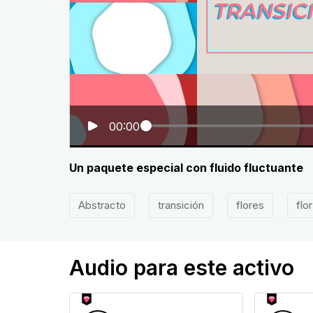
00:00
Un paquete especial con fluido fluctuante
Abstracto
transición
flores
flor
Audio para este activo