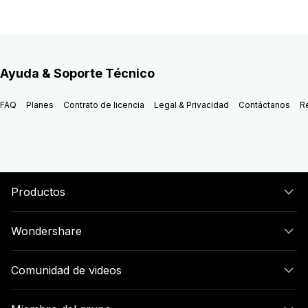
Ayuda & Soporte Técnico
FAQ
Planes
Contrato de licencia
Legal & Privacidad
Contáctanos
R
Productos
Wondershare
Comunidad de videos