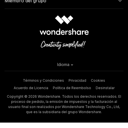
Miembro del grupo
Idioma
Términos y Condiciones
Privacidad
Cookies
Acuerdo de Licencia
Política de Reembolso
Desinstalar
Copyright © 2026 Wondershare. Todos los derechos reservados. El
proceso de pedido, la emisión de impuestos y la facturación al
usuario final son realizados por Wondershare Technology Co., Ltd,
que es la subsidiaria del grupo Wondershare.