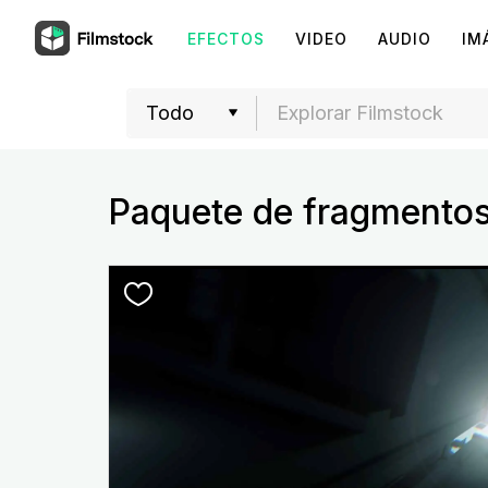
EFECTOS
VIDEO
AUDIO
IM
Paquete de fragmentos 