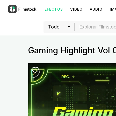
EFECTOS
VIDEO
AUDIO
IM
Gaming Highlight Vol 