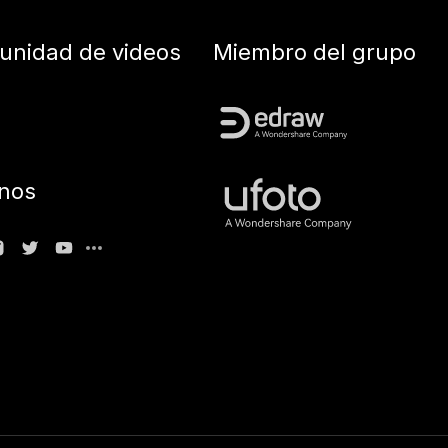
nidad de videos
Miembro del grupo
nos