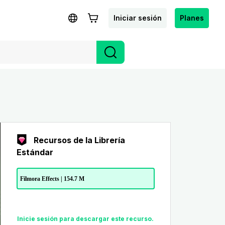
Iniciar sesión
Planes
Recursos de la Librería
Estándar
Filmora Effects | 154.7 M
Inicie sesión para descargar este recurso.