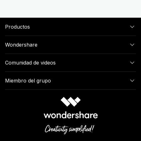
Productos
Wondershare
Comunidad de videos
Miembro del grupo