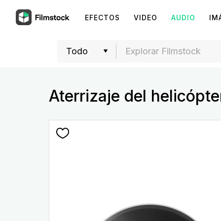
EFECTOS
VIDEO
AUDIO
IM
Aterrizaje del helicópte