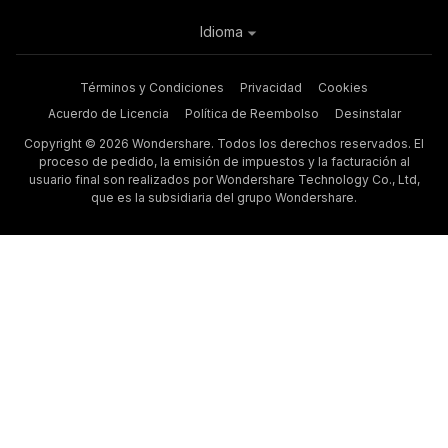
Idioma
Términos y Condiciones
Privacidad
Cookies
Acuerdo de Licencia
Política de Reembolso
Desinstalar
Copyright © 2026 Wondershare. Todos los derechos reservados. El
proceso de pedido, la emisión de impuestos y la facturación al
usuario final son realizados por Wondershare Technology Co., Ltd,
que es la subsidiaria del grupo Wondershare.