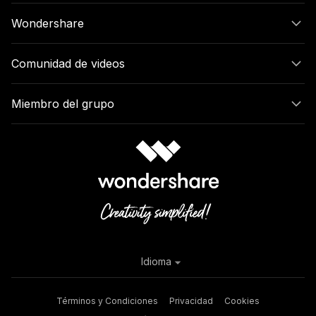
Wondershare
Comunidad de videos
Miembro del grupo
Idioma
Términos y Condiciones
Privacidad
Cookies