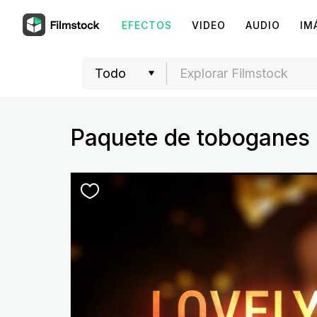
EFECTOS
VIDEO
AUDIO
IM
Paquete de toboganes