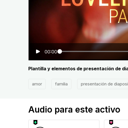
00:00
Plantilla y elementos de presentación de di
amor
familia
presentación de diaposi
Audio para este activo