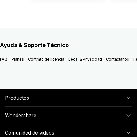
Ayuda & Soporte Técnico
FAQ
Planes
Contrato de licencia
Legal & Privacidad
Contáctanos
R
Productos
Wondershare
Comunidad de videos