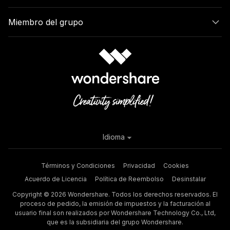
Miembro del grupo
Idioma
Términos y Condiciones
Privacidad
Cookies
Acuerdo de Licencia
Política de Reembolso
Desinstalar
Copyright © 2026 Wondershare. Todos los derechos reservados. El
proceso de pedido, la emisión de impuestos y la facturación al
usuario final son realizados por Wondershare Technology Co., Ltd,
que es la subsidiaria del grupo Wondershare.