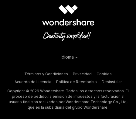
Idioma
Términos y Condiciones
Privacidad
Cookies
Acuerdo de Licencia
Política de Reembolso
Desinstalar
Copyright © 2026 Wondershare. Todos los derechos reservados. El
proceso de pedido, la emisión de impuestos y la facturación al
usuario final son realizados por Wondershare Technology Co., Ltd,
que es la subsidiaria del grupo Wondershare.