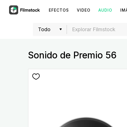
EFECTOS
VIDEO
AUDIO
IM
Sonido de Premio 56