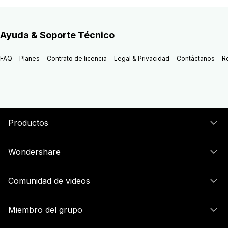
Ayuda & Soporte Técnico
FAQ
Planes
Contrato de licencia
Legal & Privacidad
Contáctanos
R
Productos
Wondershare
Comunidad de videos
Miembro del grupo