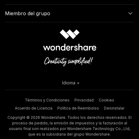
Miembro del grupo
Idioma
Términos y Condiciones
Privacidad
Cookies
Acuerdo de Licencia
Política de Reembolso
Desinstalar
Copyright © 2026 Wondershare. Todos los derechos reservados. El
proceso de pedido, la emisión de impuestos y la facturación al
usuario final son realizados por Wondershare Technology Co., Ltd,
que es la subsidiaria del grupo Wondershare.