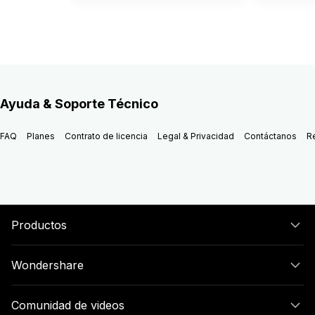
Ayuda & Soporte Técnico
FAQ
Planes
Contrato de licencia
Legal & Privacidad
Contáctanos
R
Productos
Wondershare
Comunidad de videos