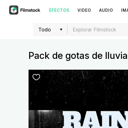
EFECTOS
VIDEO
AUDIO
IM
Pack de gotas de lluvia