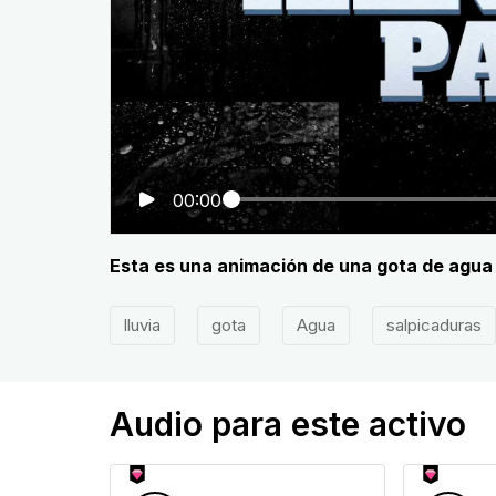
00:00
Esta es una animación de una gota de agua
lluvia
gota
Agua
salpicaduras
Audio para este activo