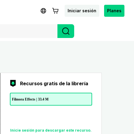
Iniciar sesión
Planes
Recursos gratis de la librería
Filmora Effects | 33.4 M
Inicie sesión para descargar este recurso.