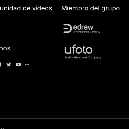
nidad de videos
Miembro del grupo
nos