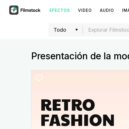
EFECTOS
VIDEO
AUDIO
IM
Presentación de la mo