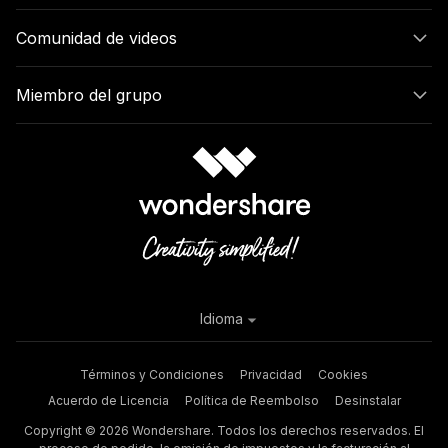
Comunidad de videos
Miembro del grupo
Idioma
Términos y Condiciones
Privacidad
Cookies
Acuerdo de Licencia
Política de Reembolso
Desinstalar
Copyright © 2026 Wondershare. Todos los derechos reservados. El