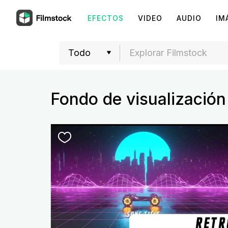
EFECTOS
VIDEO
AUDIO
IM
Fondo de visualización