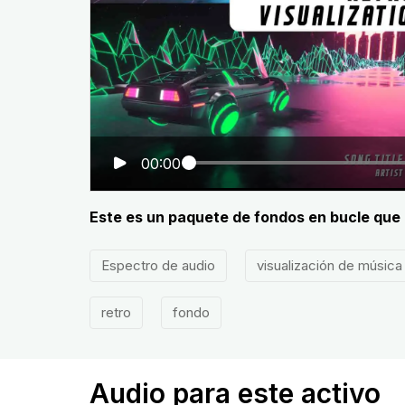
00:00
Este es un paquete de fondos en bucle que a
Espectro de audio
visualización de música
retro
fondo
Audio para este activo