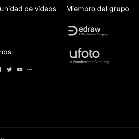
nidad de videos
Miembro del grupo
nos