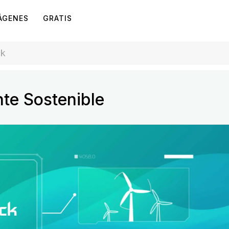
ÁGENES
GRATIS
te Sostenible