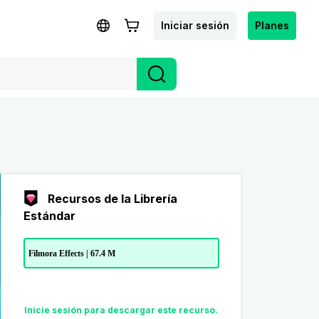
Iniciar sesión
Planes
Recursos de la Librería
Estándar
Filmora Effects | 67.4 M
Inicie sesión para descargar este recurso.