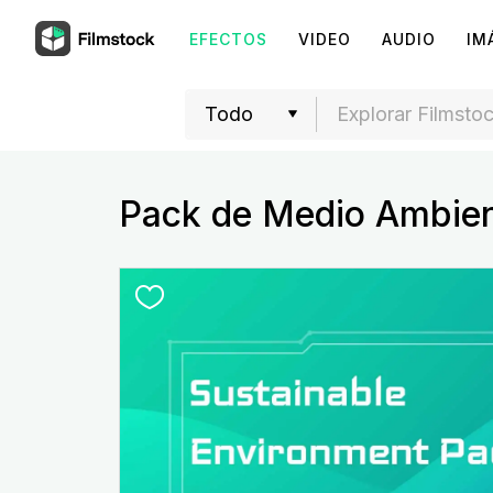
EFECTOS
VIDEO
AUDIO
IM
Pack de Medio Ambien