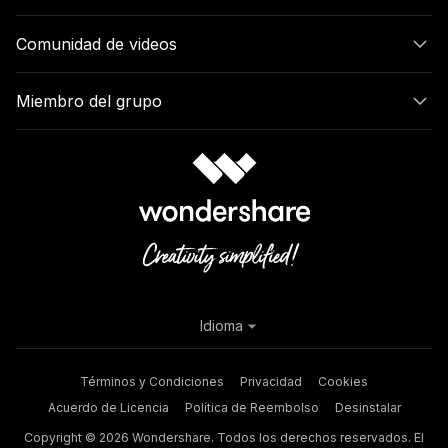
Comunidad de videos
Miembro del grupo
Idioma
Términos y Condiciones
Privacidad
Cookies
Acuerdo de Licencia
Política de Reembolso
Desinstalar
Copyright © 2026 Wondershare. Todos los derechos reservados. El