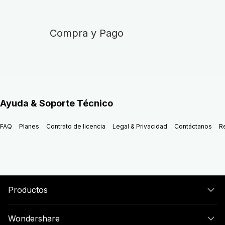
Compra y Pago
Ayuda & Soporte Técnico
FAQ
Planes
Contrato de licencia
Legal & Privacidad
Contáctanos
R
Productos
Wondershare